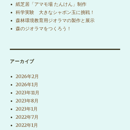
紙芝居「アマモ場 たんけん」制作
科学実験 大きなシャボン玉に挑戦！
森林環境教育用ジオラマの製作と展示
森のジオラマをつくろう！
アーカイブ
2026年2月
2026年1月
2023年11月
2023年8月
2023年1月
2022年7月
2022年1月