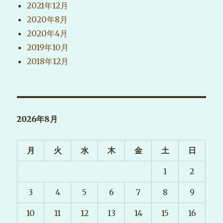
2021年12月
2020年8月
2020年4月
2019年10月
2018年12月
2026年8月
月
火
水
木
金
土
日
1
2
3
4
5
6
7
8
9
10
11
12
13
14
15
16