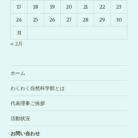
17
18
19
20
21
22
23
24
25
26
27
28
29
30
31
« 2月
ホーム
わくわく自然科学館とは
代表理事ご挨拶
活動状況
お問い合わせ