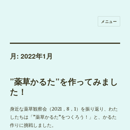
メニュー
月:
2022年1月
”薬草かるた”を作ってみまし
た！
身近な薬草観察会（2021，8，1）を振り返り、わた
したちは「”薬草かるた”をつくろう！」と、かるた
作りに挑戦しました。