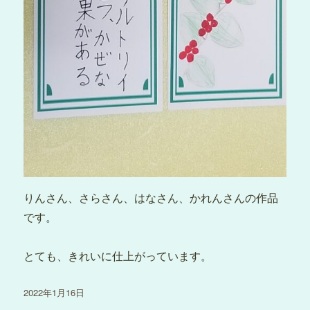
りんさん、さらさん、はなさん、かれんさんの作品
です。
とても、きれいに仕上がっています。
投
2022年1月16日
稿