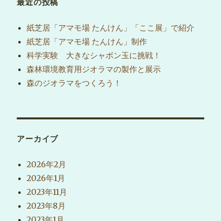
最近の投稿
紙芝居「アマモ場 たんけん」「ここ展」で紹介
紙芝居「アマモ場 たんけん」制作
科学実験 大きなシャボン玉に挑戦！
森林環境教育用ジオラマの製作と展示
森のジオラマをつくろう！
アーカイブ
2026年2月
2026年1月
2023年11月
2023年8月
2023年1月