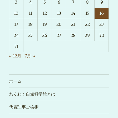
3
4
5
6
7
8
9
10
11
12
13
14
15
16
17
18
19
20
21
22
23
24
25
26
27
28
29
30
31
« 12月
7月 »
ホーム
わくわく自然科学館とは
代表理事ご挨拶