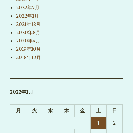
2022年7月
2022年1月
2021年12月
2020年8月
2020年4月
2019年10月
2018年12月
2022年1月
月
火
水
木
金
土
日
1
2