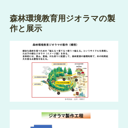
日:
森林環境教育用ジオラマの製
作と展示