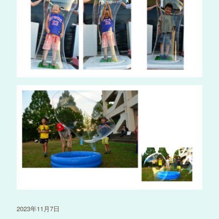
投
2023年11月7日
稿