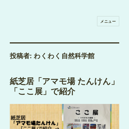
メニュー
投稿者:
わくわく自然科学館
紙芝居「アマモ場 たんけん」
「ここ展」で紹介