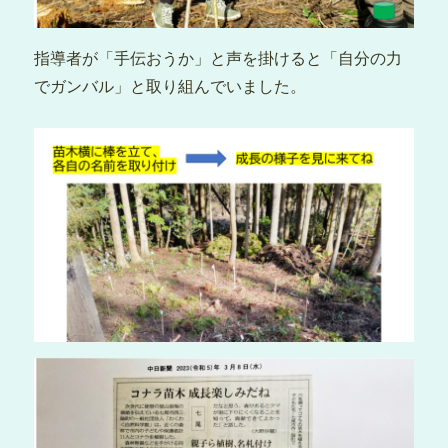
指導者が「手伝おうか」と声を掛けると「自分の力
でガンバル」と取り組んでいました。