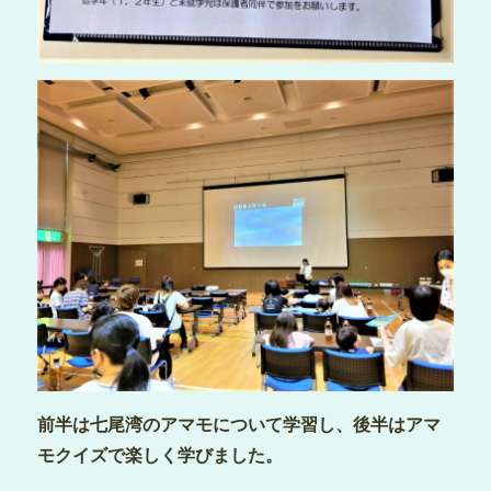
前半は七尾湾のアマモについて学習し、後半はアマ
モクイズで楽しく学びました。