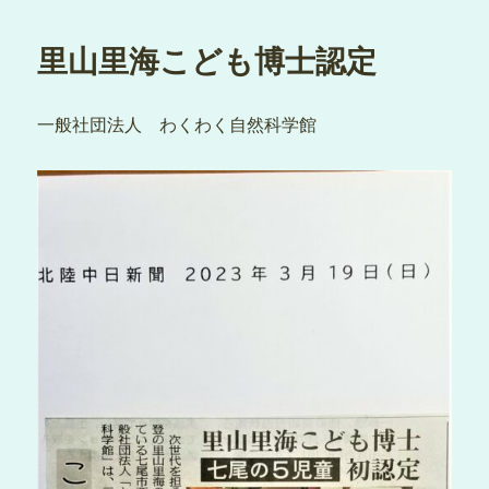
日:
里山里海こども博士認定
一般社団法人 わくわく自然科学館