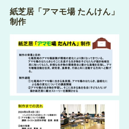
紙芝居「アマモ場 たんけん」
制作