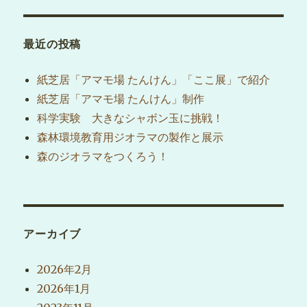
最近の投稿
紙芝居「アマモ場 たんけん」「ここ展」で紹介
紙芝居「アマモ場 たんけん」制作
科学実験 大きなシャボン玉に挑戦！
森林環境教育用ジオラマの製作と展示
森のジオラマをつくろう！
アーカイブ
2026年2月
2026年1月