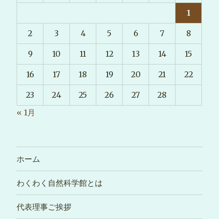
1
2
3
4
5
6
7
8
9
10
11
12
13
14
15
16
17
18
19
20
21
22
23
24
25
26
27
28
« 1月
ホーム
わくわく自然科学館とは
代表理事ご挨拶