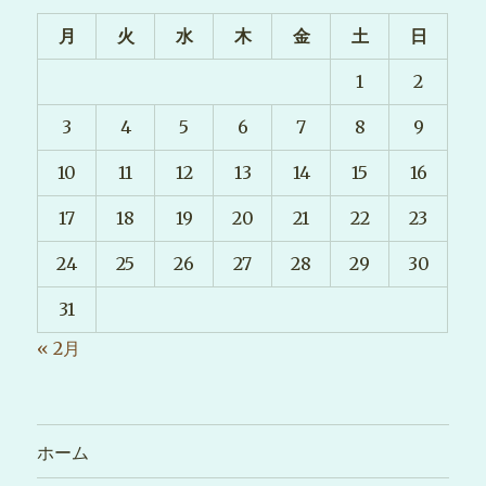
月
火
水
木
金
土
日
1
2
3
4
5
6
7
8
9
10
11
12
13
14
15
16
17
18
19
20
21
22
23
24
25
26
27
28
29
30
31
« 2月
ホーム