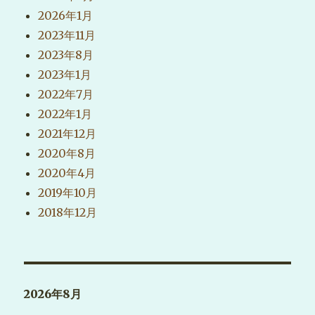
2026年1月
2023年11月
2023年8月
2023年1月
2022年7月
2022年1月
2021年12月
2020年8月
2020年4月
2019年10月
2018年12月
2026年8月