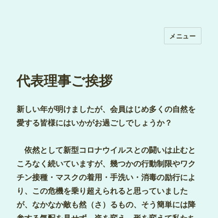
メニュー
代表理事ご挨拶
新しい年が明けましたが、会員はじめ多くの自然を
愛する皆様にはいかがお過ごしでしょうか？
依然として新型コロナウイルスとの闘いは止むと
ころなく続いていますが、幾つかの行動制限やワク
チン接種・マスクの着用・手洗い・消毒の励行によ
り、この危機を乗り超えられると思っていました
が、なかなか敵も然（さ）るもの、そう簡単には降