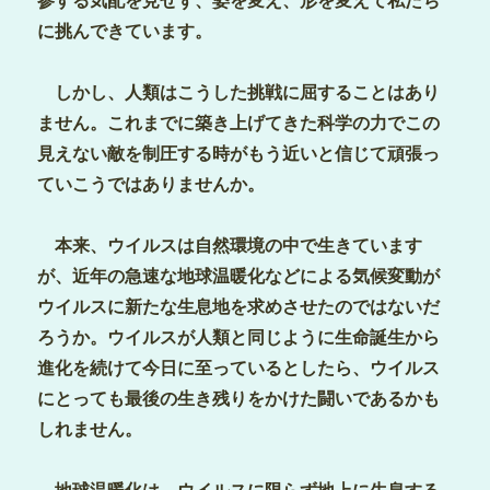
参する気配を見せず、姿を変え、形を変えて私たち
に挑んできています。
しかし、人類はこうした挑戦に屈することはあり
ません。これまでに築き上げてきた科学の力でこの
見えない敵を制圧する時がもう近いと信じて頑張っ
ていこうではありませんか。
本来、ウイルスは自然環境の中で生きています
が、近年の急速な地球温暖化などによる気候変動が
ウイルスに新たな生息地を求めさせたのではないだ
ろうか。ウイルスが人類と同じように生命誕生から
進化を続けて今日に至っているとしたら、ウイルス
にとっても最後の生き残りをかけた闘いであるかも
しれません。