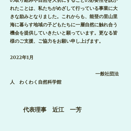
の取り組みや自然を大切にすることの必要性を説か
れたことは、私たちがめざして行っている事業に大
きな励みとなりました。これからも、能登の里山里
海に暮らす地域の子どもたちに一層自然に触れ合う
機会を提供していきたいと願っています。更なる皆
様のご支援、ご協力をお願い申し上げます。
2022年1月
一般社団法
人 わくわく自然科学館
代表理事 近江 一芳