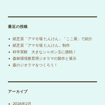
最近の投稿
紙芝居「アマモ場 たんけん」「ここ展」で紹介
紙芝居「アマモ場 たんけん」制作
科学実験 大きなシャボン玉に挑戦！
森林環境教育用ジオラマの製作と展示
森のジオラマをつくろう！
アーカイブ
2026年2月