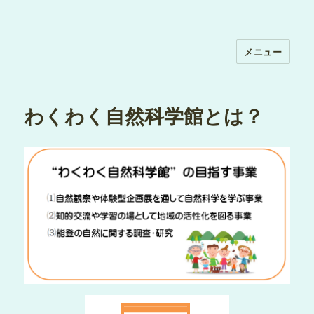
メニュー
わくわく自然科学館とは？