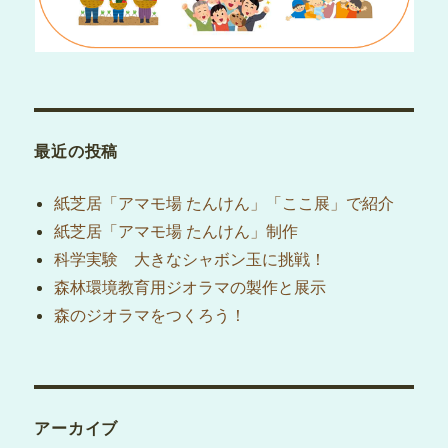
最近の投稿
紙芝居「アマモ場 たんけん」「ここ展」で紹介
紙芝居「アマモ場 たんけん」制作
科学実験 大きなシャボン玉に挑戦！
森林環境教育用ジオラマの製作と展示
森のジオラマをつくろう！
アーカイブ