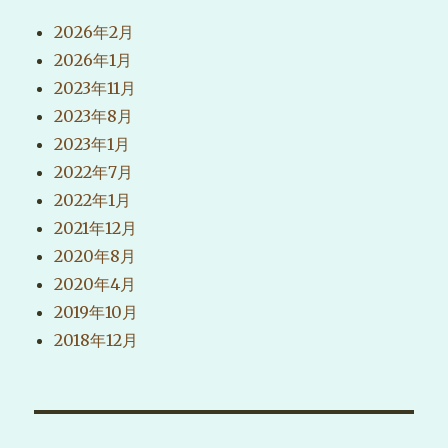
2026年2月
2026年1月
2023年11月
2023年8月
2023年1月
2022年7月
2022年1月
2021年12月
2020年8月
2020年4月
2019年10月
2018年12月