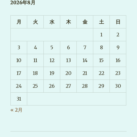
2026年8月
月
火
水
木
金
土
日
1
2
3
4
5
6
7
8
9
10
11
12
13
14
15
16
17
18
19
20
21
22
23
24
25
26
27
28
29
30
31
« 2月