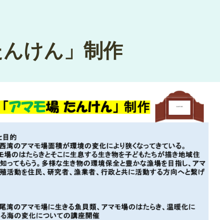
たんけん」制作