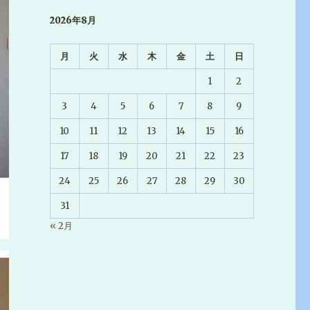
2026年8月
月
火
水
木
金
土
日
1
2
3
4
5
6
7
8
9
10
11
12
13
14
15
16
17
18
19
20
21
22
23
24
25
26
27
28
29
30
31
« 2月