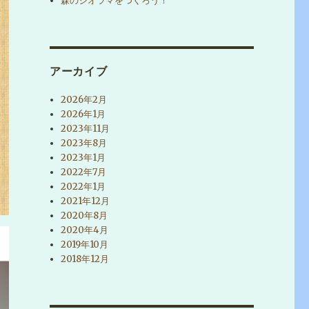
森のジオラマをつくろう！
アーカイブ
2026年2月
2026年1月
2023年11月
2023年8月
2023年1月
2022年7月
2022年1月
2021年12月
2020年8月
2020年4月
2019年10月
2018年12月