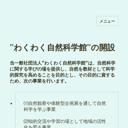
メニュー
”わくわく自然科学館”の開設
当一般社団法人”わくわく自然科学館”は、自然科学
に関する学びの場を提供し、自然を教材として科学
的探究を高めることを目的とし、その目的に資する
ため、次の事業を行います。
⑴自然観察や体験型企画展を通して自然
科学を学ぶ事業
⑵知的交流や学習の場として地域の活性
化を図る事業