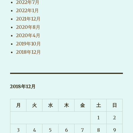
2022年7月
2022年1月
2021年12月
2020年8月
2020年4月
2019年10月
2018年12月
2018年12月
月
火
水
木
金
土
日
1
2
3
4
5
6
7
8
9