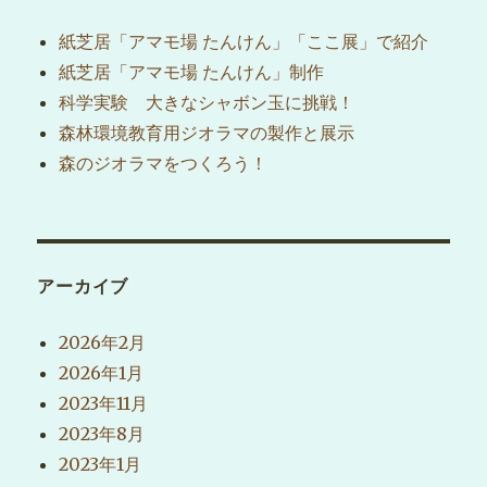
シ
紙芝居「アマモ場 たんけん」「ここ展」で紹介
紙芝居「アマモ場 たんけん」制作
ョ
科学実験 大きなシャボン玉に挑戦！
ン
森林環境教育用ジオラマの製作と展示
森のジオラマをつくろう！
アーカイブ
2026年2月
2026年1月
2023年11月
2023年8月
2023年1月