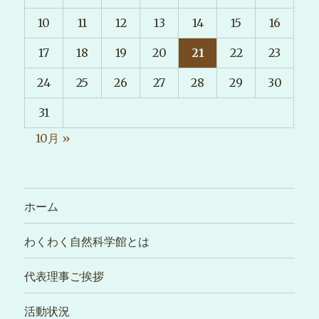
10
11
12
13
14
15
16
17
18
19
20
21
22
23
24
25
26
27
28
29
30
31
10月 »
ホーム
わくわく自然科学館とは
代表理事ご挨拶
活動状況