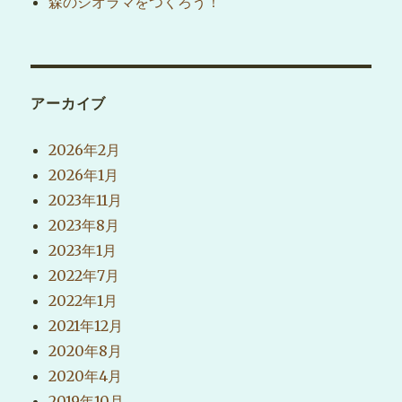
森のジオラマをつくろう！
アーカイブ
2026年2月
2026年1月
2023年11月
2023年8月
2023年1月
2022年7月
2022年1月
2021年12月
2020年8月
2020年4月
2019年10月