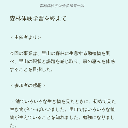
森林体験学習会参加者一同
森林体験学習を終えて
＜主催者より＞
今回の事業は、里山の森林に生息する動植物を調
べ、里山の現状と課題を感じ取り、森の恵みを体感
することを目指した。
＜参加者の感想＞
・ 池でいろいろな生き物を見たときに、初めて見た
生き物がいっぱいいました。里山ではいろいろな植
物が生えていることを知れました。勉強になりまし
た。