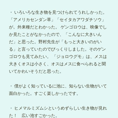
・ いろいろな生き物を見つけられてうれしかった。
「アメリカセンダン草」「セイタカアワダチソウ」
が。外来種だとわかった。 ゲンゴロウは、映像でし
か見たことがなかったので、「こんなに大きいん
だ」と思った。野村先生が「もっと大きいのがい
る」と言っていたのでびっくりしました。そのゲン
ゴロウも見てみたい。 「ジョロウグモ」は、メスは
大きくオスは小さく、オスはメスに食べられると聞
いてかわいそうだと思った。
・ 僕がよく知っているに池に、知らない生物がいて
面白かった。すごく楽しかったです。
・ ヒメマルミズムシというめずらしい生き物が見れ
た！ 広い池すごかった。