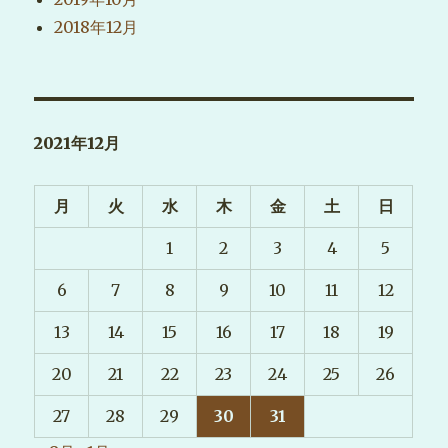
2018年12月
2021年12月
月
火
水
木
金
土
日
1
2
3
4
5
6
7
8
9
10
11
12
13
14
15
16
17
18
19
20
21
22
23
24
25
26
27
28
29
30
31