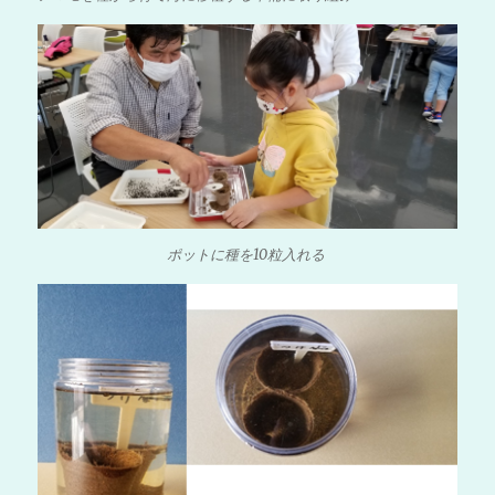
ポットに種を10粒入れる