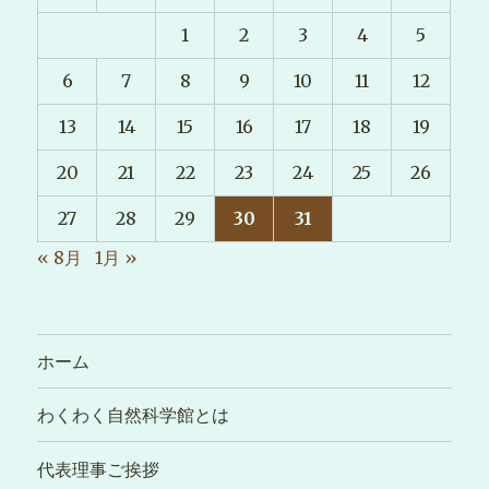
1
2
3
4
5
6
7
8
9
10
11
12
13
14
15
16
17
18
19
20
21
22
23
24
25
26
27
28
29
30
31
« 8月
1月 »
ホーム
わくわく自然科学館とは
代表理事ご挨拶