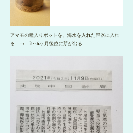
アマモの種入りポットを、海水を入れた容器に入れ
る → 3～4ケ月後位に芽が出る