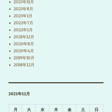
2023年11月
2023年8月
2023年1月
2022年7月
2022年1月
2021年12月
2020年8月
2020年4月
2019年10月
2018年12月
2021年12月
月
火
水
木
金
土
日