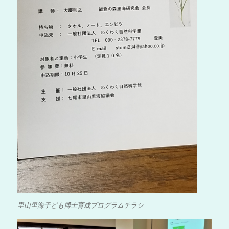
里山里海子ども博士育成プログラムチラシ