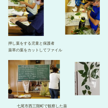
押し葉をする児童と保護者
薬草の葉をカットしてファイル
七尾市西三階町で観察した薬