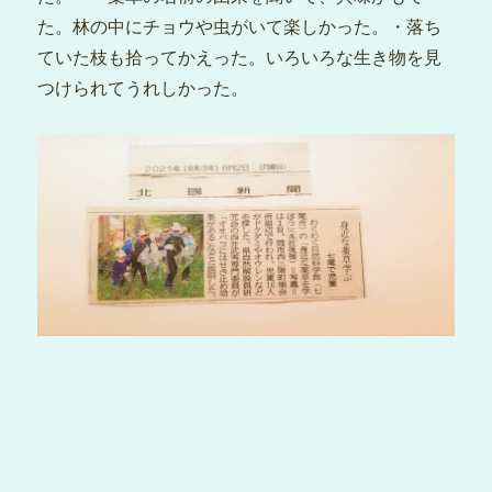
た。林の中にチョウや虫がいて楽しかった。・落ち
ていた枝も拾ってかえった。いろいろな生き物を見
つけられてうれしかった。