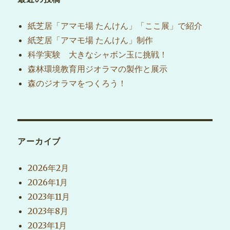
ン
紙芝居「アマモ場 たんけん」「ここ展」で紹介
紙芝居「アマモ場 たんけん」制作
科学実験 大きなシャボン玉に挑戦！
森林環境教育用ジオラマの製作と展示
森のジオラマをつくろう！
アーカイブ
2026年2月
2026年1月
2023年11月
2023年8月
2023年1月