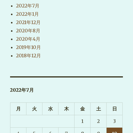
2022年7月
2022年1月
2021年12月
2020年8月
2020年4月
2019年10月
2018年12月
2022年7月
月
火
水
木
金
土
日
1
2
3