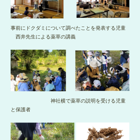
事前にドクダミについて調べたことを発表する児童
西井先生による薬草の講義
神社横で薬草の説明を受ける児童
と保護者