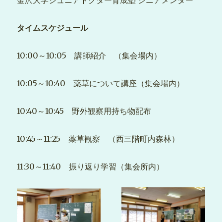
金沢大学ジュニアドクター育成塾 シニアメンター
タイムスケジュール
10:00～10:05 講師紹介 （集会場内）
10:05～10:40 薬草について講座（集会場内）
10:40～10:45 野外観察用持ち物配布
10:45～11:25 薬草観察 （西三階町内森林）
11:30～11:40 振り返り学習（集会所内）