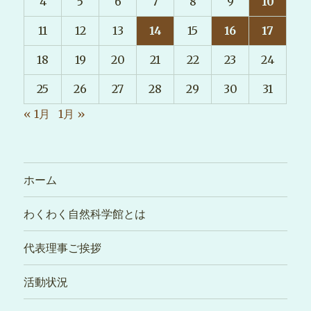
4
5
6
7
8
9
10
11
12
13
14
15
16
17
18
19
20
21
22
23
24
25
26
27
28
29
30
31
« 1月
1月 »
ホーム
わくわく自然科学館とは
代表理事ご挨拶
活動状況