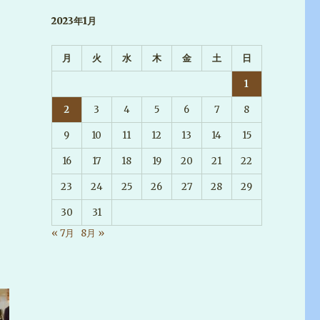
2023年1月
月
火
水
木
金
土
日
1
2
3
4
5
6
7
8
9
10
11
12
13
14
15
16
17
18
19
20
21
22
23
24
25
26
27
28
29
30
31
« 7月
8月 »