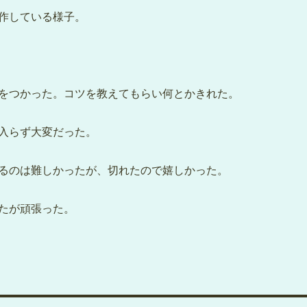
している様子。
をつかった。コツを教えてもらい何とかきれた。
入らず大変だった。
るのは難しかったが、切れたので嬉しかった。
たが頑張った。