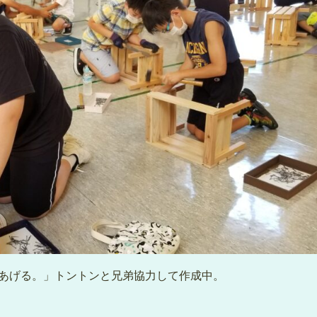
あげる。」トントンと兄弟協力して作成中。