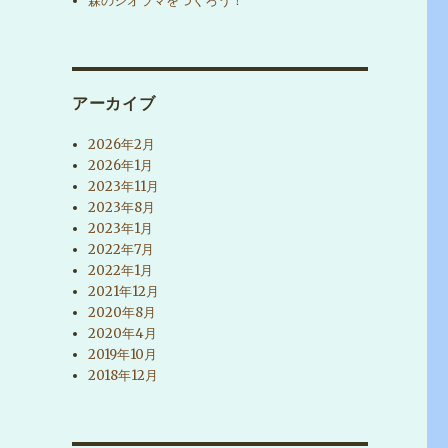
森のジオラマをつくろう！
アーカイブ
2026年2月
2026年1月
2023年11月
2023年8月
2023年1月
2022年7月
2022年1月
2021年12月
2020年8月
2020年4月
2019年10月
2018年12月