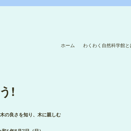
ホーム
わくわく自然科学館と
う!
 木の良さを知り、木に親しむ