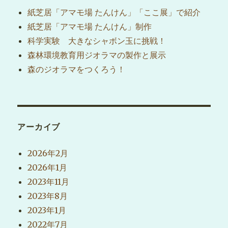
紙芝居「アマモ場 たんけん」「ここ展」で紹介
紙芝居「アマモ場 たんけん」制作
科学実験 大きなシャボン玉に挑戦！
森林環境教育用ジオラマの製作と展示
森のジオラマをつくろう！
アーカイブ
2026年2月
2026年1月
2023年11月
2023年8月
2023年1月
2022年7月