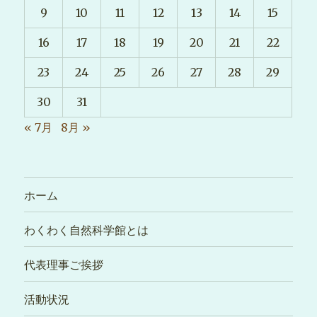
9
10
11
12
13
14
15
16
17
18
19
20
21
22
23
24
25
26
27
28
29
30
31
« 7月
8月 »
ホーム
わくわく自然科学館とは
代表理事ご挨拶
活動状況