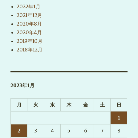
2022年1月
2021年12月
2020年8月
2020年4月
2019年10月
2018年12月
2023年1月
月
火
水
木
金
土
日
1
2
3
4
5
6
7
8