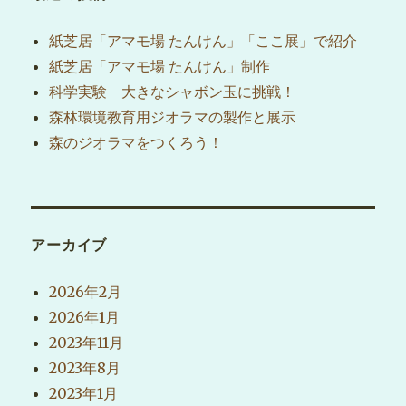
ン
紙芝居「アマモ場 たんけん」「ここ展」で紹介
紙芝居「アマモ場 たんけん」制作
科学実験 大きなシャボン玉に挑戦！
森林環境教育用ジオラマの製作と展示
森のジオラマをつくろう！
アーカイブ
2026年2月
2026年1月
2023年11月
2023年8月
2023年1月