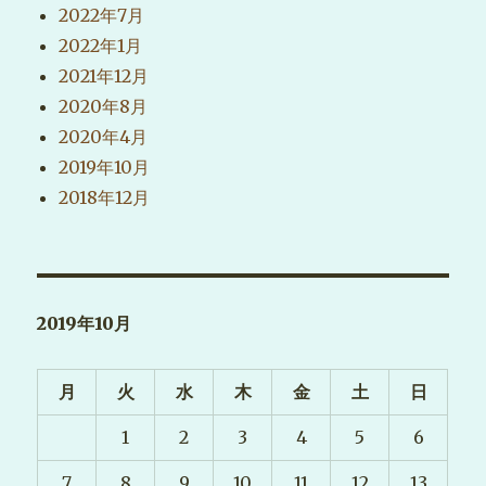
2022年7月
2022年1月
2021年12月
2020年8月
2020年4月
2019年10月
2018年12月
2019年10月
月
火
水
木
金
土
日
1
2
3
4
5
6
7
8
9
10
11
12
13