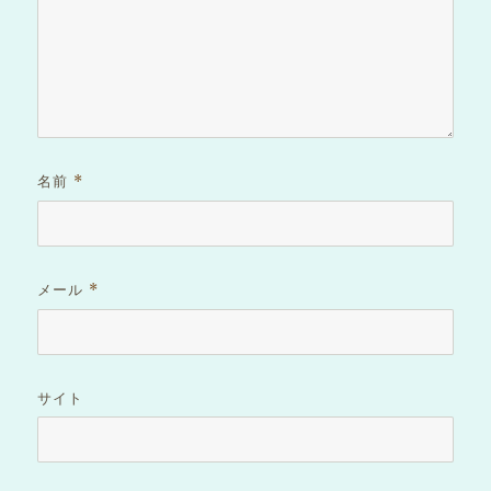
名前
*
メール
*
サイト