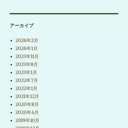
アーカイブ
2026年2月
2026年1月
2023年11月
2023年8月
2023年1月
2022年7月
2022年1月
2021年12月
2020年8月
2020年4月
2019年10月