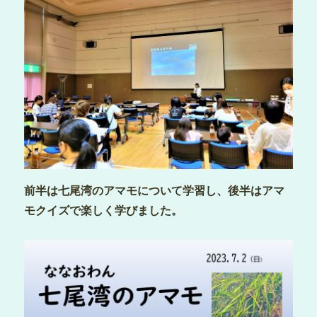
前半は七尾湾のアマモについて学習し、後半はアマ
モクイズで楽しく学びました。