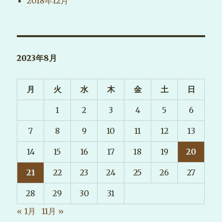
2018年12月
2023年8月
月
火
水
木
金
土
日
1
2
3
4
5
6
7
8
9
10
11
12
13
14
15
16
17
18
19
20
21
22
23
24
25
26
27
28
29
30
31
« 1月
11月 »