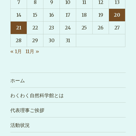
7
8
9
10
11
12
13
14
15
16
17
18
19
20
21
22
23
24
25
26
27
28
29
30
31
« 1月
11月 »
ホーム
わくわく自然科学館とは
代表理事ご挨拶
活動状況