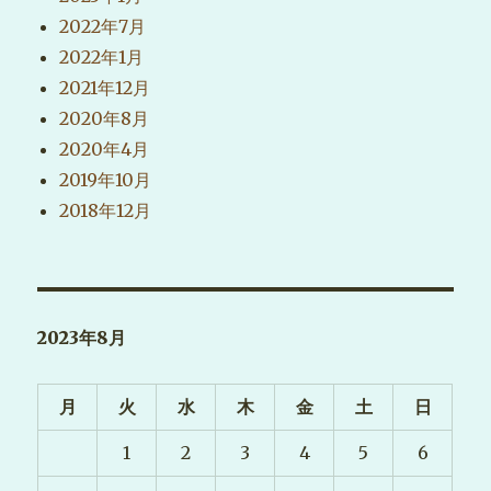
2022年7月
2022年1月
2021年12月
2020年8月
2020年4月
2019年10月
2018年12月
2023年8月
月
火
水
木
金
土
日
1
2
3
4
5
6