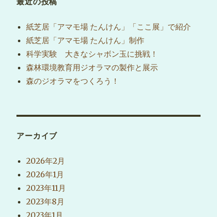
最近の投稿
紙芝居「アマモ場 たんけん」「ここ展」で紹介
紙芝居「アマモ場 たんけん」制作
科学実験 大きなシャボン玉に挑戦！
森林環境教育用ジオラマの製作と展示
森のジオラマをつくろう！
アーカイブ
2026年2月
2026年1月
2023年11月
2023年8月
2023年1月