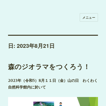
メニュー
日:
2023年8月21日
森のジオラマをつくろう！
2023年（令和5）8月１１日（金）山の日
わくわく
自然科学館内に於いて